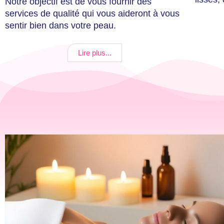
Notre objectif est de vous fournir des
services de qualité qui vous aideront à vous
sentir bien dans votre peau.
Lire plus...