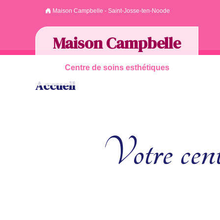
Maison Campbelle - Saint-Josse-ten-Noode
Maison Campbelle
Centre de soins esthétiques
Accueil
Votre cent