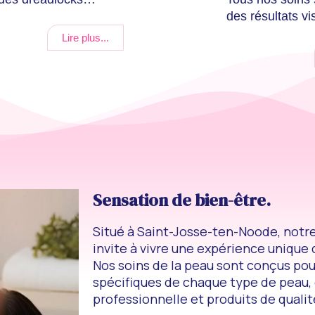
des résultats vi
Lire plus...
Sensation de bien-être.
Situé à Saint-Josse-ten-Noode, notre
invite à vivre une expérience unique
Nos soins de la peau sont conçus po
spécifiques de chaque type de peau,
professionnelle et produits de qualit